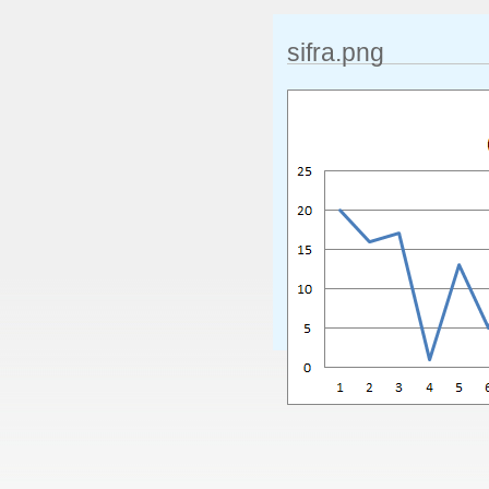
sifra.png